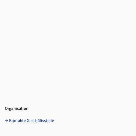
Organisation
Kontakte Geschäftsstelle